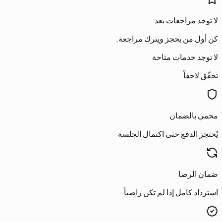
لا توجد مراجعات بعد
كن أول من يحجز ويترك مراجعة.
لا توجد خدمات متاحة
تحقّق لاحقاً
محمي بالضمان
يُحتجز الدفع حتى اكتمال الجلسة
ضمان الرضا
استرداد كامل إذا لم تكن راضياً