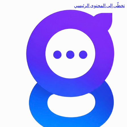
تخطّى إلى المحتوى الرئيسي