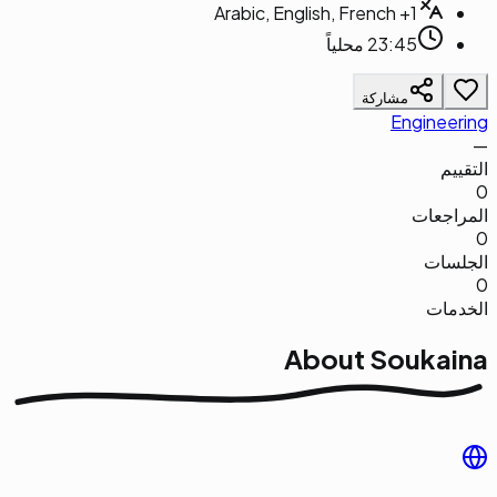
Arabic, English, French
+1
23:45 محلياً
مشاركة
Engineering
—
التقييم
0
المراجعات
0
الجلسات
0
الخدمات
About
Soukaina