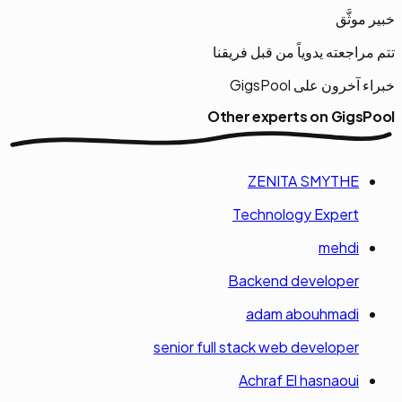
خبير موثَّق
تتم مراجعته يدوياً من قبل فريقنا
خبراء آخرون على GigsPool
Other experts on
GigsPool
ZENITA SMYTHE
Technology Expert
mehdi
Backend developer
adam abouhmadi
senior full stack web developer
Achraf El hasnaoui