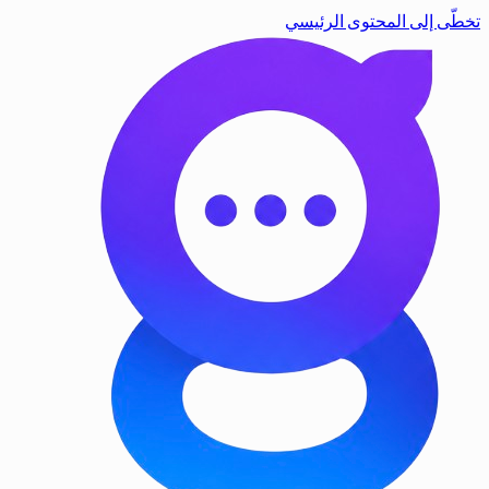
تخطّى إلى المحتوى الرئيسي