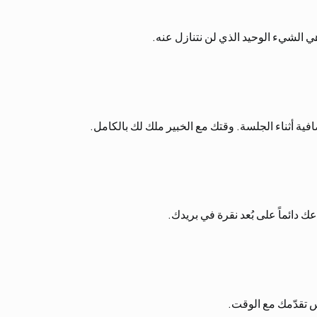
ي الشيء الوحيد الذي لن نتنازل عنه.
 أثناء الجلسة. وقتك مع الخبير ملك لك بالكامل.
 دائماً على بُعد نقرة في بريدك.
س تقدّمك مع الوقت.