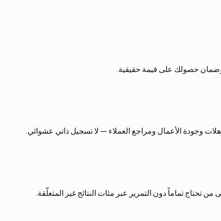
ك وضمان حصولك على قيمة حقيقية.
من تحتاج تماماً دون التمرير عبر مئات النتائج غير المتعلّقة.